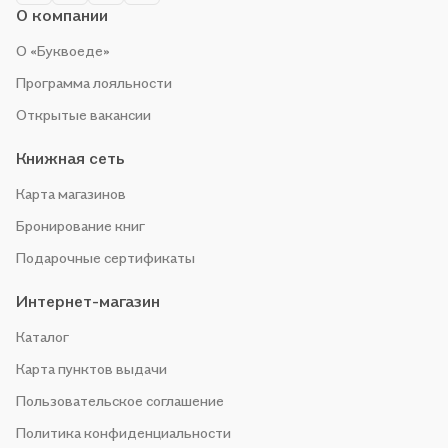
О компании
О «Буквоеде»
Программа лояльности
Открытые вакансии
Книжная сеть
Карта магазинов
Бронирование книг
Подарочные сертификаты
Интернет-магазин
Каталог
Карта пунктов выдачи
Пользовательское соглашение
Политика конфиденциальности