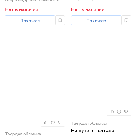
Учебник
Нет в наличии
Нет в наличии
Похожее
Похожее
Твердая обложка
На пути к Полтаве
Твердая обложка