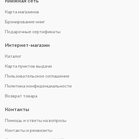
Книжная сеть
Карта магазинов
Бронирование книг
Подарочные сертификаты
Интернет-магазин
Каталог
Карта пунктов выдачи
Пользовательское соглашение
Политика конфиденциальности
Возврат товара
Контакты
Помощь и ответы на вопросы
Контакты и реквизиты