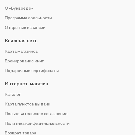
О «Буквоеде»
Программа лояльности
Открытые вакансии
Книжная сеть
Карта магазинов
Бронирование книг
Подарочные сертификаты
Интернет-магазин
Каталог
Карта пунктов выдачи
Пользовательское соглашение
Политика конфиденциальности
Возврат товара