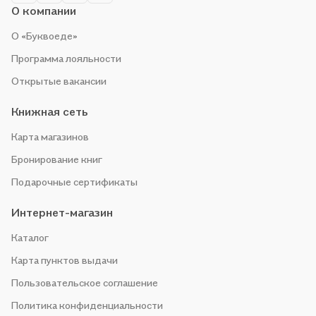
О компании
О «Буквоеде»
Программа лояльности
Открытые вакансии
Книжная сеть
Карта магазинов
Бронирование книг
Подарочные сертификаты
Интернет-магазин
Каталог
Карта пунктов выдачи
Пользовательское соглашение
Политика конфиденциальности