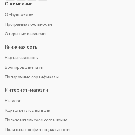
О компании
О «Буквоеде»
Программа лояльности
Открытые вакансии
Книжная сеть
Карта магазинов
Бронирование книг
Подарочные сертификаты
Интернет-магазин
Каталог
Карта пунктов выдачи
Пользовательское соглашение
Политика конфиденциальности