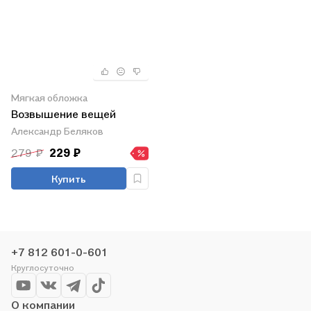
Мягкая обложка
Возвышение вещей
Александр Беляков
279 ₽
229 ₽
Купить
+7 812 601-0-601
Круглосуточно
О компании