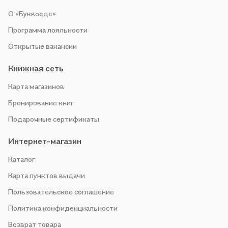
О «Буквоеде»
Программа лояльности
Открытые вакансии
Книжная сеть
Карта магазинов
Бронирование книг
Подарочные сертификаты
Интернет-магазин
Каталог
Карта пунктов выдачи
Пользовательское соглашение
Политика конфиденциальности
Возврат товара