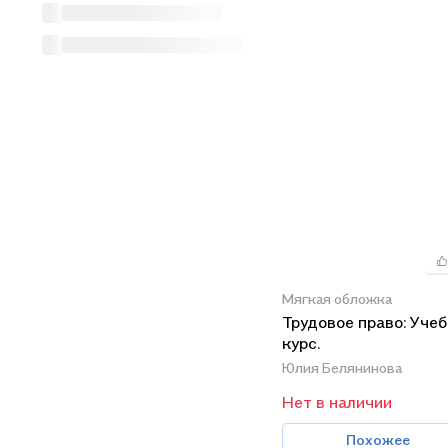
Мягкая обложка
Трудовое право: Уче
курс.
Юлия Белянинова
Нет в наличии
Похожее