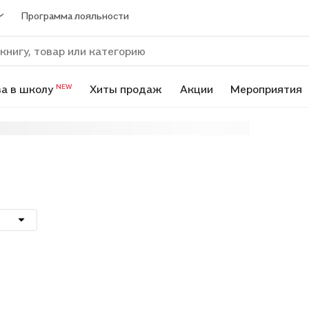
Программа лояльности
а в школу
Хиты продаж
Акции
Мероприятия
NEW