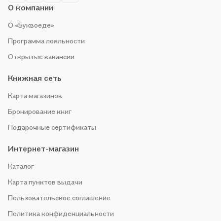
О компании
О «Буквоеде»
Программа лояльности
Открытые вакансии
Книжная сеть
Карта магазинов
Бронирование книг
Подарочные сертификаты
Интернет-магазин
Каталог
Карта пунктов выдачи
Пользовательское соглашение
Политика конфиденциальности