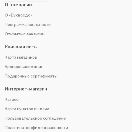
О компании
О «Буквоеде»
Программа лояльности
Открытые вакансии
Книжная сеть
Карта магазинов
Бронирование книг
Подарочные сертификаты
Интернет-магазин
Каталог
Карта пунктов выдачи
Пользовательское соглашение
Политика конфиденциальности