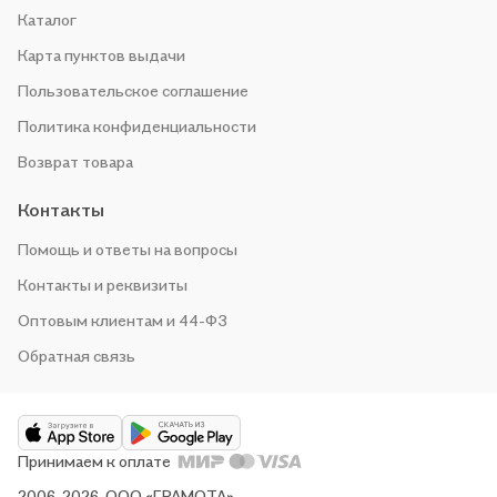
Каталог
Карта пунктов выдачи
Пользовательское соглашение
Политика конфиденциальности
Возврат товара
Контакты
Помощь и ответы на вопросы
Контакты и реквизиты
Оптовым клиентам и 44-ФЗ
Обратная связь
Принимаем к оплате
2006-2026, ООО «ГРАМОТА»