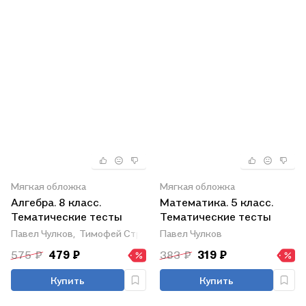
Мягкая обложка
Мягкая обложка
Алгебра. 8 класс.
Математика. 5 класс.
Тематические тесты
Тематические тесты
Павел Чулков,
Тимофей Струков
Павел Чулков
575 ₽
479 ₽
383 ₽
319 ₽
Купить
Купить