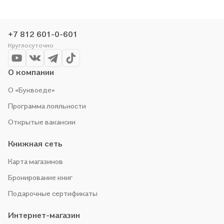
+7 812 601-0-601
Круглосуточно
О компании
О «Буквоеде»
Программа лояльности
Открытые вакансии
Книжная сеть
Карта магазинов
Бронирование книг
Подарочные сертификаты
Интернет-магазин