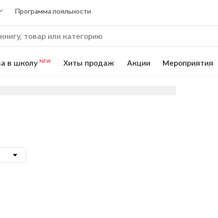
Программа лояльности
а в школу
Хиты продаж
Акции
Мероприятия
NEW