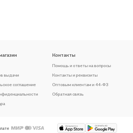
магазин
Контакты
Помощь и ответы на вопросы
ов выдачи
Контакты и реквизиты
ьское соглашение
Оптовым клиентам и 44-ФЗ
онфиденциальности
Обратная связь
ара
плате