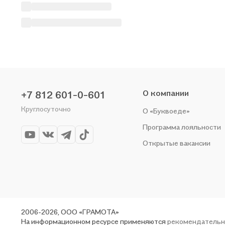
О компании
+7 812 601-0-601
Круглосуточно
О «Буквоеде»
Программа лояльности
Открытые вакансии
2006-2026, ООО «ГРАМОТА»
На информационном ресурсе применяются
рекомендательн