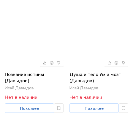
Познание истины
Душа и тело Ум и мозг
(Давыдов)
(Давыдов)
Исай Давыдов
Исай Давыдов
Нет в наличии
Нет в наличии
Похожее
Похожее