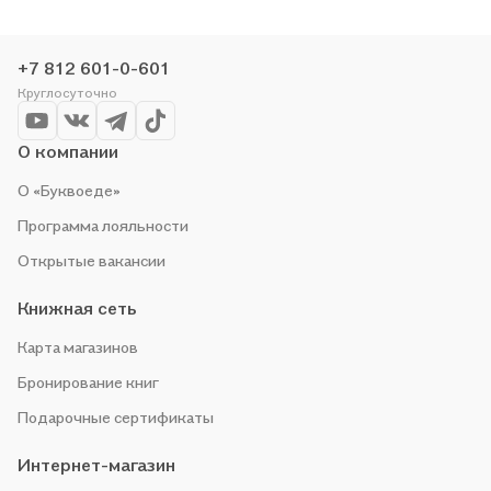
+7 812 601-0-601
Круглосуточно
О компании
О «Буквоеде»
Программа лояльности
Открытые вакансии
Книжная сеть
Карта магазинов
Бронирование книг
Подарочные сертификаты
Интернет-магазин