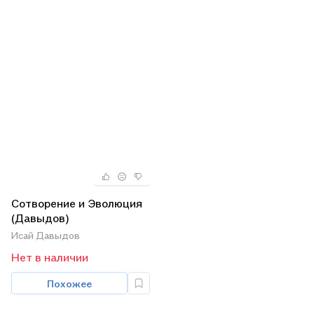
Сотворение и Эволюция
(Давыдов)
Исай Давыдов
Нет в наличии
Похожее