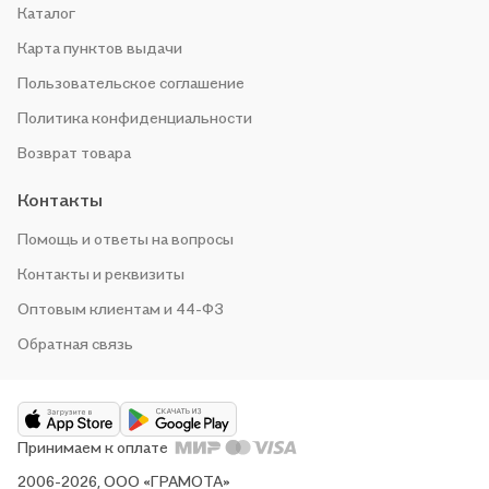
Каталог
Карта пунктов выдачи
Пользовательское соглашение
Политика конфиденциальности
Возврат товара
Контакты
Помощь и ответы на вопросы
Контакты и реквизиты
Оптовым клиентам и 44-ФЗ
Обратная связь
Принимаем к оплате
2006-2026, ООО «ГРАМОТА»