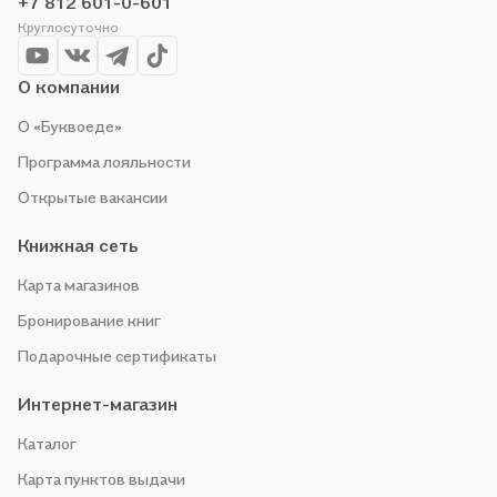
+7 812 601-0-601
Круглосуточно
О компании
О «Буквоеде»
Программа лояльности
Открытые вакансии
Книжная сеть
Карта магазинов
Бронирование книг
Подарочные сертификаты
Интернет-магазин
Каталог
Карта пунктов выдачи