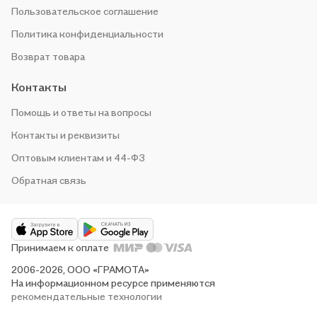
Пользовательское соглашение
Политика конфиденциальности
Возврат товара
Контакты
Помощь и ответы на вопросы
Контакты и реквизиты
Оптовым клиентам и 44-ФЗ
Обратная связь
Принимаем к оплате
2006-2026, ООО «ГРАМОТА»
На информационном ресурсе применяются
рекомендательные технологии