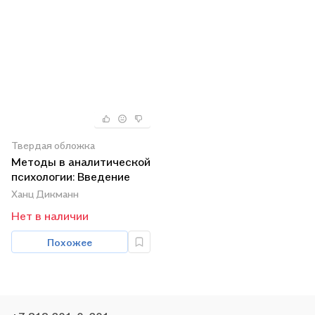
Твердая обложка
Методы в аналитической
психологии: Введение
Ханц Дикманн
Нет в наличии
Похожее