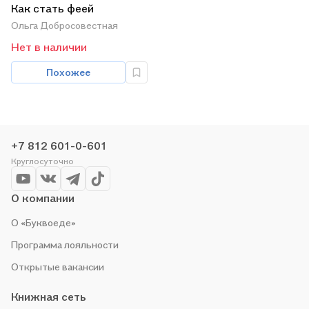
Как стать феей
Ольга Добросовестная
Нет в наличии
Похожее
+7 812 601-0-601
Круглосуточно
О компании
О «Буквоеде»
Программа лояльности
Открытые вакансии
Книжная сеть