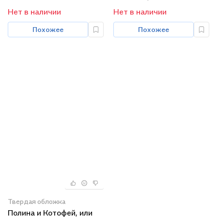
Нет в наличии
Нет в наличии
Похожее
Похожее
Твердая обложка
Полина и Котофей, или