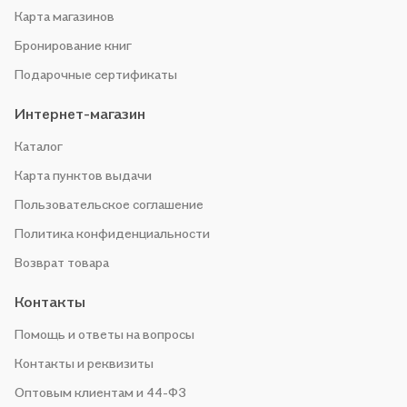
Карта магазинов
Бронирование книг
Подарочные сертификаты
Интернет-магазин
Каталог
Карта пунктов выдачи
Пользовательское соглашение
Политика конфиденциальности
Возврат товара
Контакты
Помощь и ответы на вопросы
Контакты и реквизиты
Оптовым клиентам и 44-ФЗ