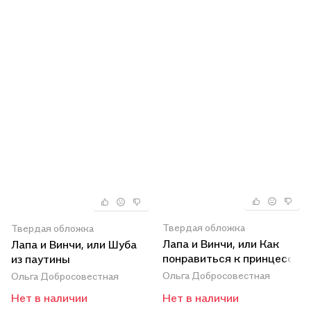
Твердая обложка
Твердая обложка
Лапа и Винчи, или Как
Лапа и Винчи, или Шуба
понравиться к принцессе
из паутины
Ольга Добросовестная
Ольга Добросовестная
Нет в наличии
Нет в наличии