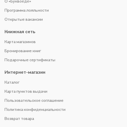
О «Буквоеде»
Программа лояльности
Открытые вакансии
Книжная сеть
Карта магазинов
Бронирование книг
Подарочные сертификаты
Интернет-магазин
Каталог
Карта пунктов выдачи
Пользовательское соглашение
Политика конфиденциальности
Возврат товара