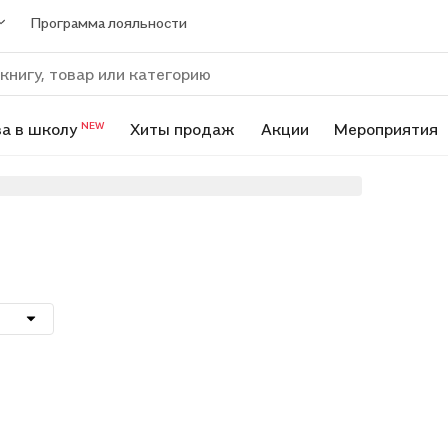
Программа лояльности
а в школу
Хиты продаж
Акции
Мероприятия
NEW