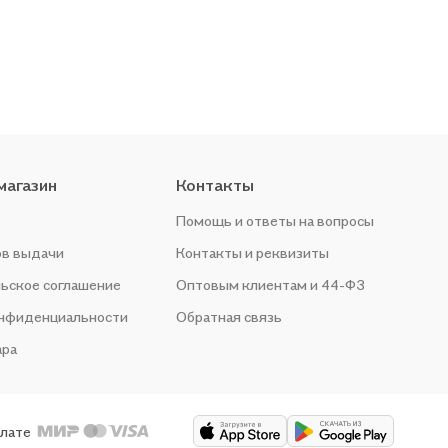
магазин
Контакты
Помощь и ответы на вопросы
ов выдачи
Контакты и реквизиты
ьское соглашение
Оптовым клиентам и 44-ФЗ
онфиденциальности
Обратная связь
ара
плате