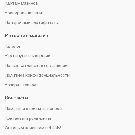
Карта магазинов
Бронирование книг
Подарочные сертификаты
Интернет-магазин
Каталог
Карта пунктов выдачи
Пользовательское соглашение
Политика конфиденциальности
Возврат товара
Контакты
Помощь и ответы на вопросы
Контакты и реквизиты
Оптовым клиентам и 44-ФЗ