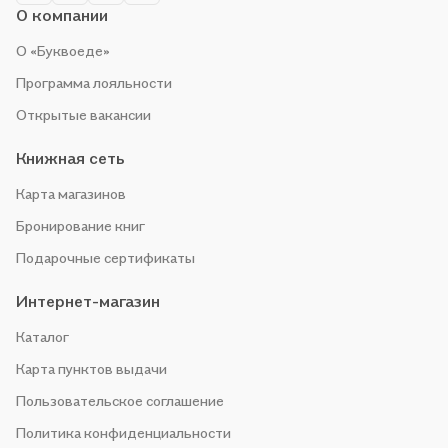
О компании
О «Буквоеде»
Программа лояльности
Открытые вакансии
Книжная сеть
Карта магазинов
Бронирование книг
Подарочные сертификаты
Интернет-магазин
Каталог
Карта пунктов выдачи
Пользовательское соглашение
Политика конфиденциальности