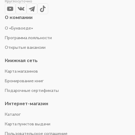
Круглосуточно
О компании
О «Буквоеде»
Программа лояльности
Открытые вакансии
Книжная сеть
Карта магазинов
Бронирование книг
Подарочные сертификаты
Интернет-магазин
Каталог
Карта пунктов выдачи
Пользовательское соглашение