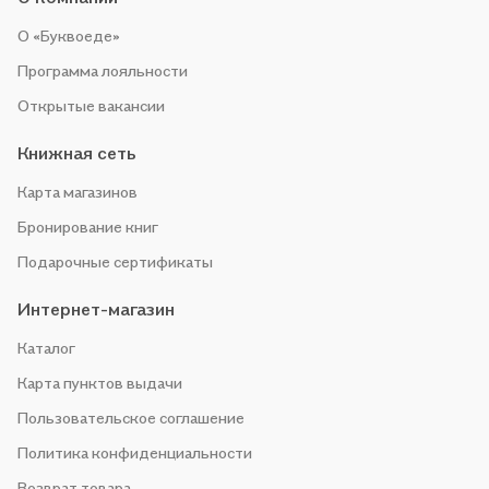
О «Буквоеде»
Программа лояльности
Открытые вакансии
Книжная сеть
Карта магазинов
Бронирование книг
Подарочные сертификаты
Интернет-магазин
Каталог
Карта пунктов выдачи
Пользовательское соглашение
Политика конфиденциальности
Возврат товара