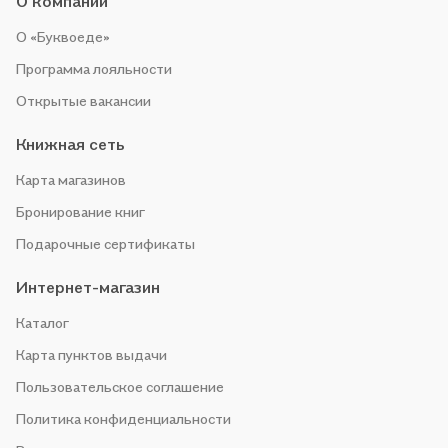
О компании
О «Буквоеде»
Программа лояльности
Открытые вакансии
Книжная сеть
Карта магазинов
Бронирование книг
Подарочные сертификаты
Интернет-магазин
Каталог
Карта пунктов выдачи
Пользовательское соглашение
Политика конфиденциальности