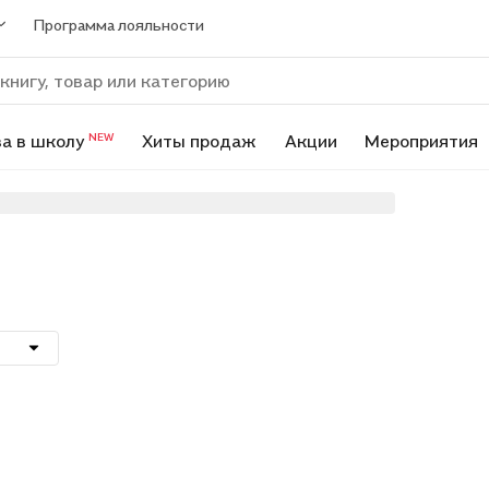
Программа лояльности
а в школу
Хиты продаж
Акции
Мероприятия
NEW