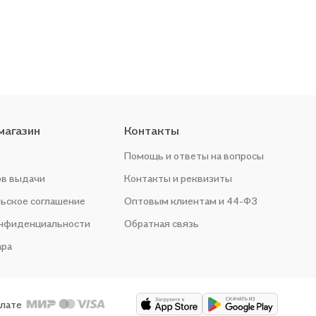
магазин
Контакты
Помощь и ответы на вопросы
ов выдачи
Контакты и реквизиты
ьское соглашение
Оптовым клиентам и 44-ФЗ
онфиденциальности
Обратная связь
ара
плате