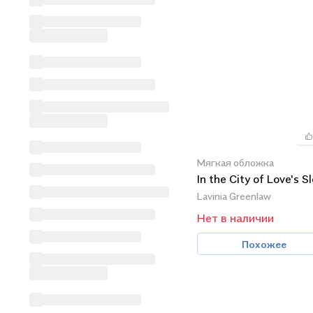
Мягкая обложка
In the City of Love's S
Lavinia Greenlaw
Нет в наличии
Похожее