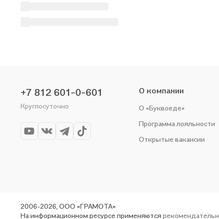
О компании
+7 812 601-0-601
Круглосуточно
О «Буквоеде»
Программа лояльности
Открытые вакансии
2006-2026, ООО «ГРАМОТА»
На информационном ресурсе применяются
рекомендательн