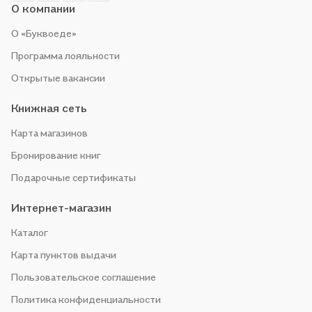
О компании
О «Буквоеде»
Программа лояльности
Открытые вакансии
Книжная сеть
Карта магазинов
Бронирование книг
Подарочные сертификаты
Интернет-магазин
Каталог
Карта пунктов выдачи
Пользовательское соглашение
Политика конфиденциальности