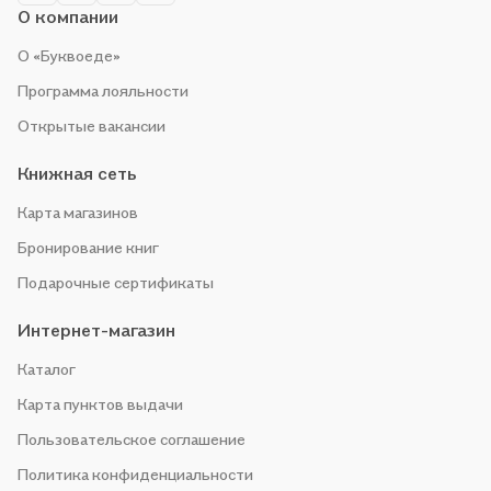
О компании
О «Буквоеде»
Программа лояльности
Открытые вакансии
Книжная сеть
Карта магазинов
Бронирование книг
Подарочные сертификаты
Интернет-магазин
Каталог
Карта пунктов выдачи
Пользовательское соглашение
Политика конфиденциальности