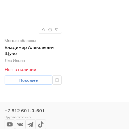
Мягкая обложка
Владимир Алексеевич
Щуко
Лев Ильин
Нет в наличии
Похожее
+7 812 601-0-601
Круглосуточно