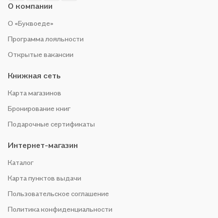
О компании
О «Буквоеде»
Программа лояльности
Открытые вакансии
Книжная сеть
Карта магазинов
Бронирование книг
Подарочные сертификаты
Интернет-магазин
Каталог
Карта пунктов выдачи
Пользовательское соглашение
Политика конфиденциальности