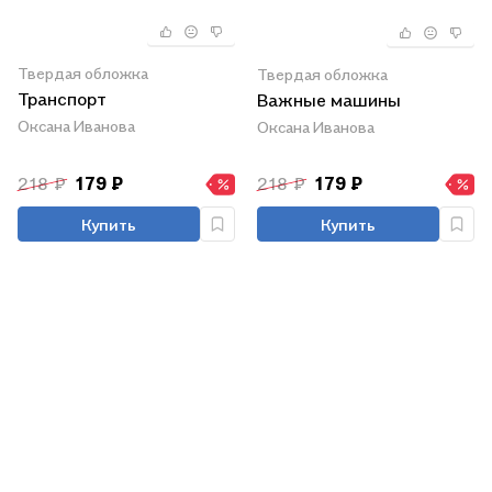
Твердая обложка
Твердая обложка
Транспорт
Важные машины
Оксана Иванова
Оксана Иванова
218 ₽
179 ₽
218 ₽
179 ₽
Купить
Купить