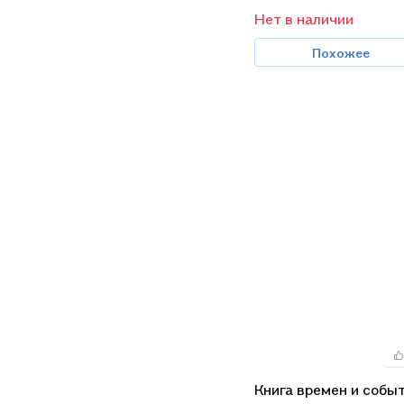
Нет в наличии
Похожее
Книга времен и собы