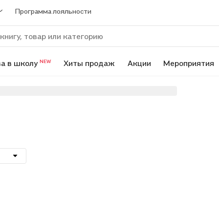
Программа лояльности
а в школу
Хиты продаж
Акции
Мероприятия
NEW