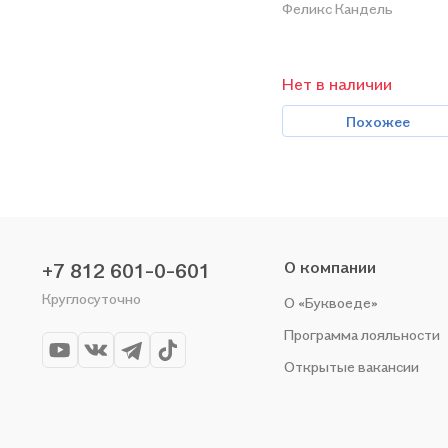
Феликс Кандель
Нет в наличии
Похожее
О компании
+7 812 601-0-601
Круглосуточно
О «Буквоеде»
Программа лояльности
Открытые вакансии