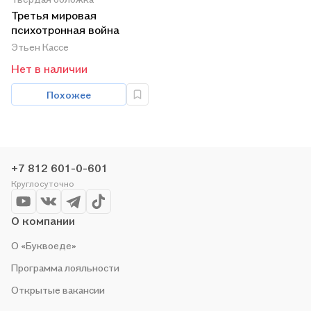
Третья мировая
психотронная война
Этьен Кассе
Нет в наличии
Похожее
+7 812 601-0-601
Круглосуточно
О компании
О «Буквоеде»
Программа лояльности
Открытые вакансии