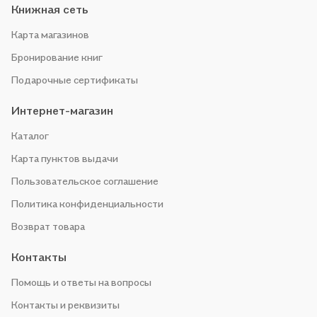
Книжная сеть
Карта магазинов
Бронирование книг
Подарочные сертификаты
Интернет-магазин
Каталог
Карта пунктов выдачи
Пользовательское соглашение
Политика конфиденциальности
Возврат товара
Контакты
Помощь и ответы на вопросы
Контакты и реквизиты