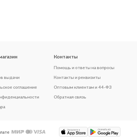
магазин
Контакты
Помощь и ответы на вопросы
ов выдачи
Контакты и реквизиты
ьское соглашение
Оптовым клиентам и 44-ФЗ
онфиденциальности
Обратная связь
ара
плате