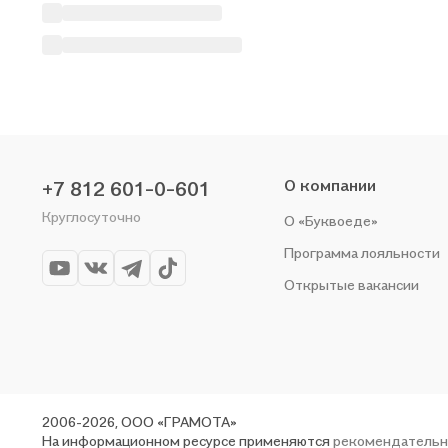
О компании
+7 812 601-0-601
Круглосуточно
О «Буквоеде»
Программа лояльности
Открытые вакансии
2006-2026, ООО «ГРАМОТА»
На информационном ресурсе применяются
рекомендательн