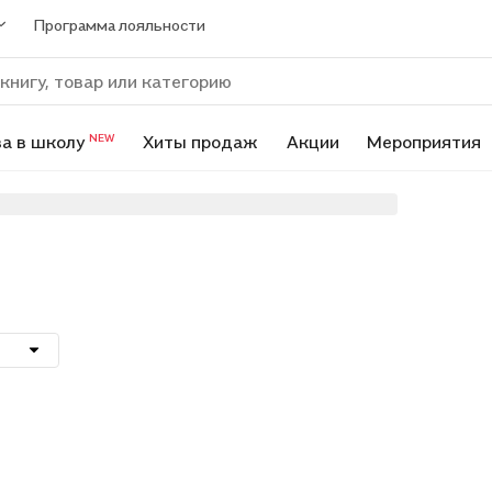
Программа лояльности
а в школу
Хиты продаж
Акции
Мероприятия
NEW