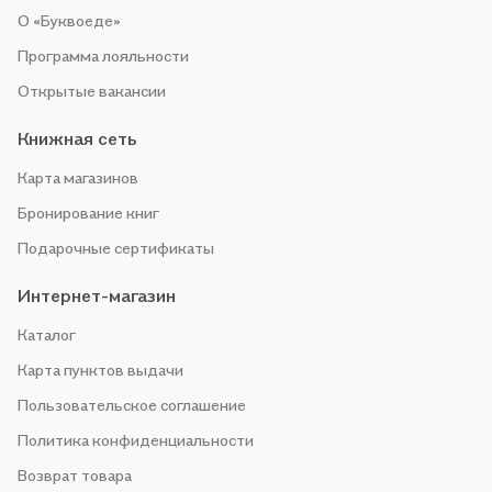
О «Буквоеде»
Программа лояльности
Открытые вакансии
Книжная сеть
Карта магазинов
Бронирование книг
Подарочные сертификаты
Интернет-магазин
Каталог
Карта пунктов выдачи
Пользовательское соглашение
Политика конфиденциальности
Возврат товара