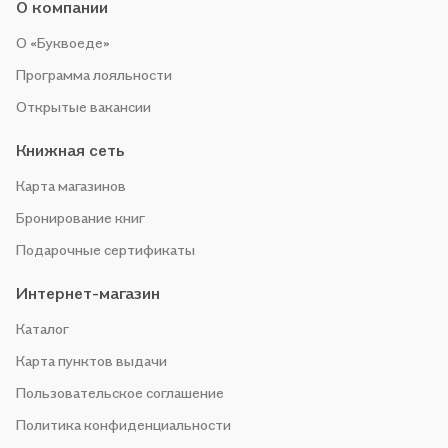
О компании
О «Буквоеде»
Программа лояльности
Открытые вакансии
Книжная сеть
Карта магазинов
Бронирование книг
Подарочные сертификаты
Интернет-магазин
Каталог
Карта пунктов выдачи
Пользовательское соглашение
Политика конфиденциальности