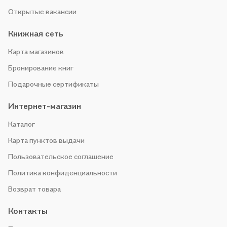
Открытые вакансии
Книжная сеть
Карта магазинов
Бронирование книг
Подарочные сертификаты
Интернет-магазин
Каталог
Карта пунктов выдачи
Пользовательское соглашение
Политика конфиденциальности
Возврат товара
Контакты