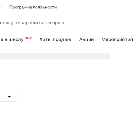
Программа лояльности
а в школу
Хиты продаж
Акции
Мероприятия
NEW