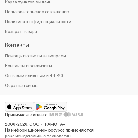
Карта пунктов выдачи
Пользовательское соглашение
Политика конфиденциальности
Возврат товара
Контакты
Помощь и ответы на вопросы
Контакты и реквизиты
Оптовым клиентам и 44-ФЗ
Обратная связь
Принимаем к оплате
2006-2026, ООО «ГРАМОТА»
На информационном ресурсе применяются
рекомендательные технологии