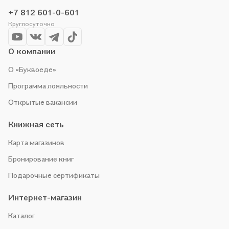
+7 812 601-0-601
Круглосуточно
О компании
О «Буквоеде»
Программа лояльности
Открытые вакансии
Книжная сеть
Карта магазинов
Бронирование книг
Подарочные сертификаты
Интернет-магазин
Каталог