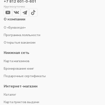
+7 812 601-0-601
Круглосуточно
О компании
О «Буквоеде»
Программа лояльности
Открытые вакансии
Книжная сеть
Карта магазинов
Бронирование книг
Подарочные сертификаты
Интернет-магазин
Каталог
Карта пунктов выдачи