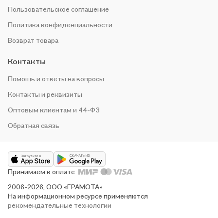
Пользовательское соглашение
Политика конфиденциальности
Возврат товара
Контакты
Помощь и ответы на вопросы
Контакты и реквизиты
Оптовым клиентам и 44-ФЗ
Обратная связь
Принимаем к оплате
2006-2026, ООО «ГРАМОТА»
На информационном ресурсе применяются
рекомендательные технологии