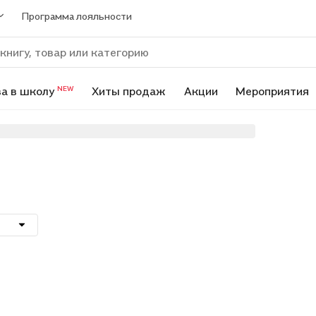
Программа лояльности
а в школу
Хиты продаж
Акции
Мероприятия
NEW