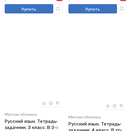
Купить
Купить
Мягкая обложка
Мягкая обложка
Русский язык. Тетрадь-
Русский язык. Тетрадь-
задачник. 3 класс. В 3-х
задачник. 4 класс. В трех