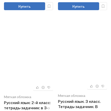
Купить
Купить
Мягкая обложка
Мягкая обложка
Русский язык. 3 класс.
Русский язык: 2-й класс:
Тетрадь-задачник. В
тетрадь-задачник: в 3-х