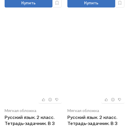
Купить
Купить
Мягкая обложка
Мягкая обложка
Русский язык. 2 класс.
Русский язык. 2 класс.
Тетрадь-задачник. В 3
Тетрадь-задачник. В 3