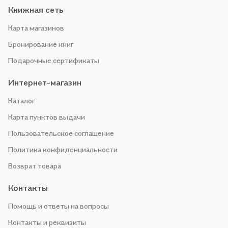
Книжная сеть
Карта магазинов
Бронирование книг
Подарочные сертификаты
Интернет-магазин
Каталог
Карта пунктов выдачи
Пользовательское соглашение
Политика конфиденциальности
Возврат товара
Контакты
Помощь и ответы на вопросы
Контакты и реквизиты