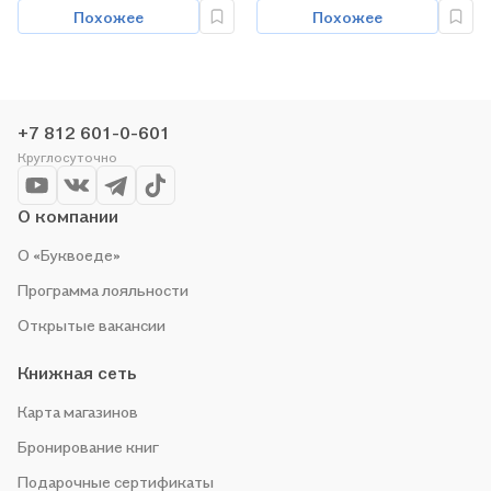
Похожее
Похожее
+7 812 601-0-601
Круглосуточно
О компании
О «Буквоеде»
Программа лояльности
Открытые вакансии
Книжная сеть
Карта магазинов
Бронирование книг
Подарочные сертификаты