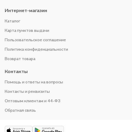
Интернет-магазин
Каталог
Карта пунктов выдачи
Пользовательское соглашение
Политика конфиденциальности
Возврат товара
Контакты
Помощь и ответы на вопросы
Контакты и реквизиты
Оптовым клиентам и 44-ФЗ
Обратная связь