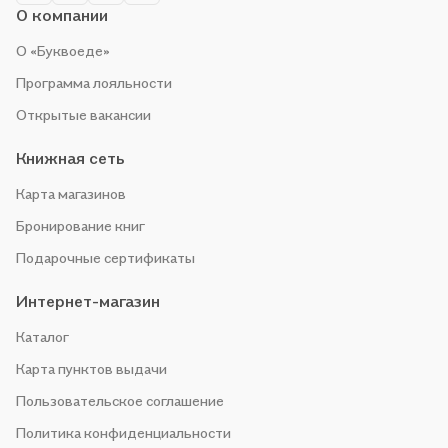
О компании
О «Буквоеде»
Программа лояльности
Открытые вакансии
Книжная сеть
Карта магазинов
Бронирование книг
Подарочные сертификаты
Интернет-магазин
Каталог
Карта пунктов выдачи
Пользовательское соглашение
Политика конфиденциальности