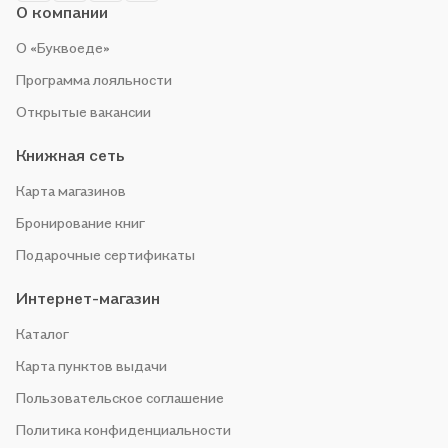
О компании
О «Буквоеде»
Программа лояльности
Открытые вакансии
Книжная сеть
Карта магазинов
Бронирование книг
Подарочные сертификаты
Интернет-магазин
Каталог
Карта пунктов выдачи
Пользовательское соглашение
Политика конфиденциальности