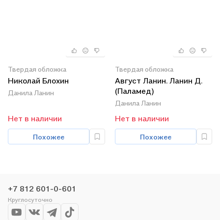
Твердая обложка
Твердая обложка
Николай Блохин
Август Ланин. Ланин Д.
(Паламед)
Данила Ланин
Данила Ланин
Нет в наличии
Нет в наличии
Похожее
Похожее
+7 812 601-0-601
Круглосуточно