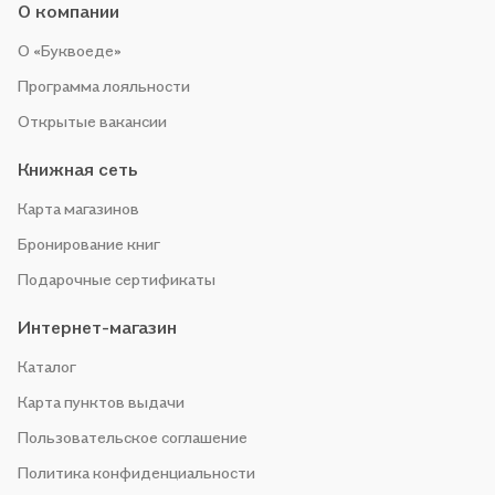
О компании
О «Буквоеде»
Программа лояльности
Открытые вакансии
Книжная сеть
Карта магазинов
Бронирование книг
Подарочные сертификаты
Интернет-магазин
Каталог
Карта пунктов выдачи
Пользовательское соглашение
Политика конфиденциальности