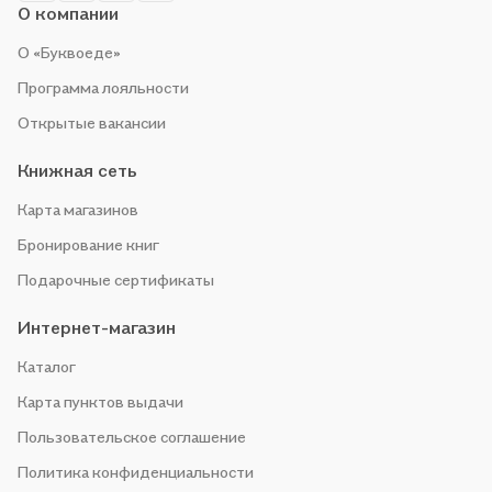
О компании
О «Буквоеде»
Программа лояльности
Открытые вакансии
Книжная сеть
Карта магазинов
Бронирование книг
Подарочные сертификаты
Интернет-магазин
Каталог
Карта пунктов выдачи
Пользовательское соглашение
Политика конфиденциальности