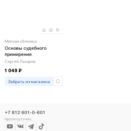
Мягкая обложка
Основы судебного
примирения
Сергей Лазарев
1 049 ₽
Забрать из магазина
+7 812 601-0-601
Круглосуточно