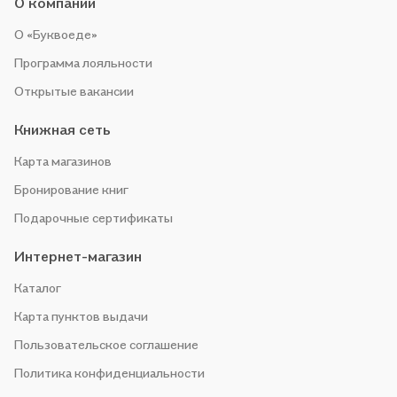
О компании
О «Буквоеде»
Программа лояльности
Открытые вакансии
Книжная сеть
Карта магазинов
Бронирование книг
Подарочные сертификаты
Интернет-магазин
Каталог
Карта пунктов выдачи
Пользовательское соглашение
Политика конфиденциальности