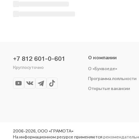
О компании
+7 812 601-0-601
Круглосуточно
О «Буквоеде»
Программа лояльности
Открытые вакансии
2006-2026, ООО «ГРАМОТА»
На информационном ресурсе применяются
рекомендательн