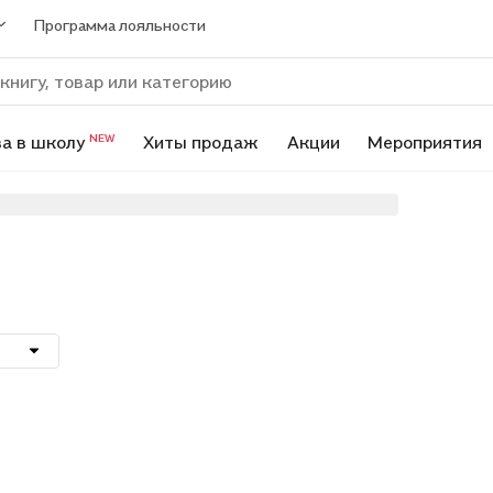
Программа лояльности
а в школу
Хиты продаж
Акции
Мероприятия
NEW