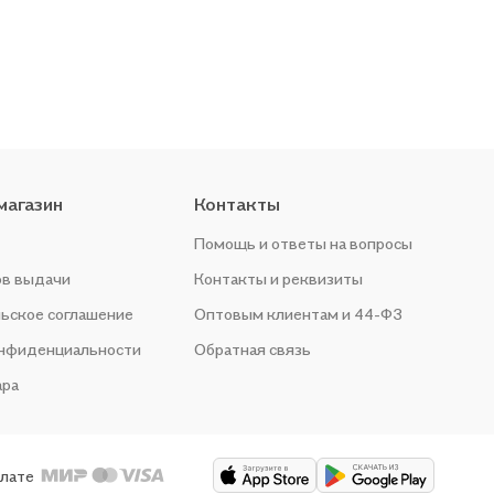
магазин
Контакты
Помощь и ответы на вопросы
ов выдачи
Контакты и реквизиты
ьское соглашение
Оптовым клиентам и 44-ФЗ
онфиденциальности
Обратная связь
ара
плате