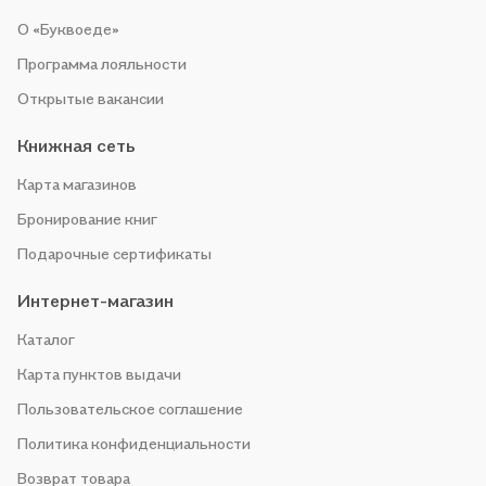
О «Буквоеде»
Программа лояльности
Открытые вакансии
Книжная сеть
Карта магазинов
Бронирование книг
Подарочные сертификаты
Интернет-магазин
Каталог
Карта пунктов выдачи
Пользовательское соглашение
Политика конфиденциальности
Возврат товара