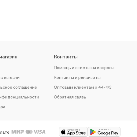
магазин
Контакты
Помощь и ответы на вопросы
ов выдачи
Контакты и реквизиты
ьское соглашение
Оптовым клиентам и 44-ФЗ
онфиденциальности
Обратная связь
ара
плате