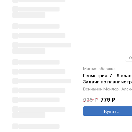
Мягкая обложка
Геометрия. 7 - 9 клас
Задачи по планиметр
Вениамин Мейлер,
Алек
935 ₽
779 ₽
Купить