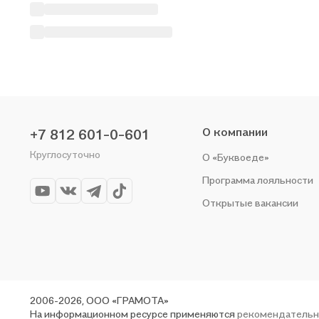
О компании
+7 812 601-0-601
Круглосуточно
О «Буквоеде»
Программа лояльности
Открытые вакансии
2006-2026, ООО «ГРАМОТА»
На информационном ресурсе применяются
рекомендательн