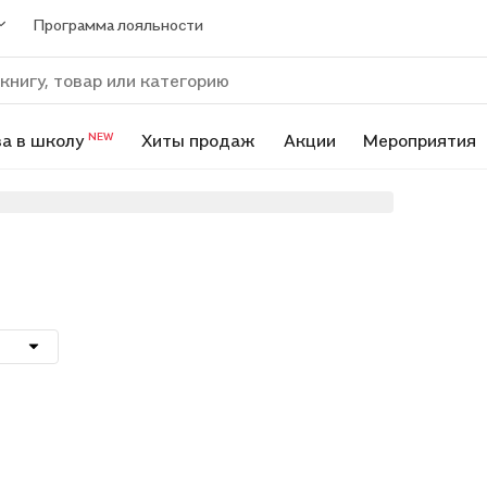
Программа лояльности
а в школу
Хиты продаж
Акции
Мероприятия
NEW