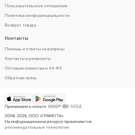
Пользовательское соглашение
Политика конфиденциальности
Возврат товара
Контакты
Помощь и ответы на вопросы
Контакты и реквизиты
Оптовым клиентам и 44-ФЗ
Обратная связь
Принимаем к оплате
2006-2026, ООО «ГРАМОТА»
На информационном ресурсе применяются
рекомендательные технологии