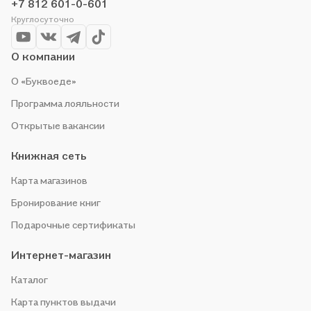
+7 812 601-0-601
Круглосуточно
О компании
О «Буквоеде»
Программа лояльности
Открытые вакансии
Книжная сеть
Карта магазинов
Бронирование книг
Подарочные сертификаты
Интернет-магазин
Каталог
Карта пунктов выдачи