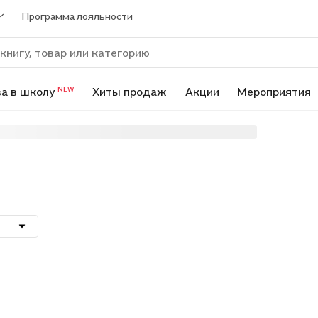
Программа лояльности
а в школу
Хиты продаж
Акции
Мероприятия
NEW