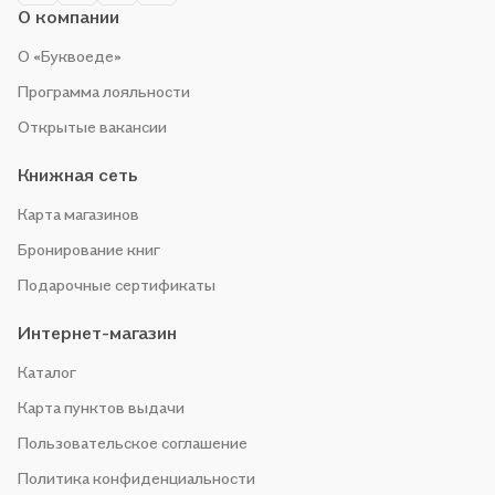
О компании
О «Буквоеде»
Программа лояльности
Открытые вакансии
Книжная сеть
Карта магазинов
Бронирование книг
Подарочные сертификаты
Интернет-магазин
Каталог
Карта пунктов выдачи
Пользовательское соглашение
Политика конфиденциальности