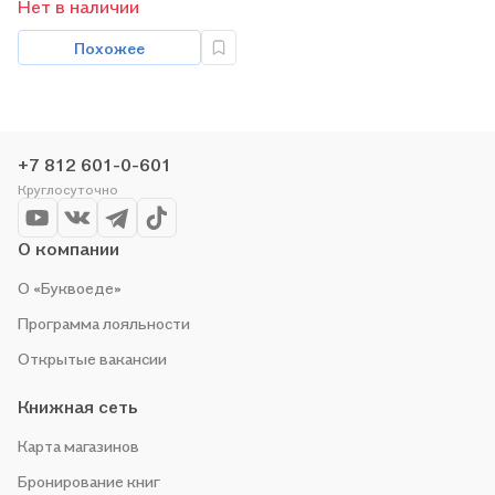
Нет в наличии
Похожее
+7 812 601-0-601
Круглосуточно
О компании
О «Буквоеде»
Программа лояльности
Открытые вакансии
Книжная сеть
Карта магазинов
Бронирование книг