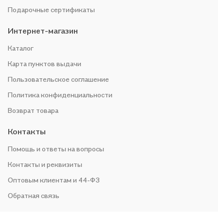
Подарочные сертификаты
Интернет-магазин
Каталог
Карта пунктов выдачи
Пользовательское соглашение
Политика конфиденциальности
Возврат товара
Контакты
Помощь и ответы на вопросы
Контакты и реквизиты
Оптовым клиентам и 44-ФЗ
Обратная связь